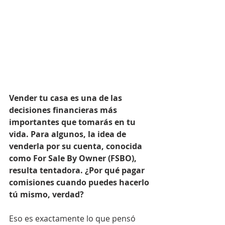
Vender tu casa es una de las 
decisiones financieras más 
importantes que tomarás en tu 
vida. Para algunos, la idea de 
venderla por su cuenta, conocida 
como For Sale By Owner (FSBO), 
resulta tentadora. ¿Por qué pagar 
comisiones cuando puedes hacerlo 
tú mismo, verdad?
Eso es exactamente lo que pensó 