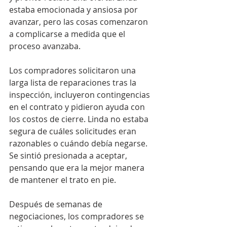
estaba emocionada y ansiosa por 
avanzar, pero las cosas comenzaron 
a complicarse a medida que el 
proceso avanzaba.
Los compradores solicitaron una 
larga lista de reparaciones tras la 
inspección, incluyeron contingencias 
en el contrato y pidieron ayuda con 
los costos de cierre. Linda no estaba 
segura de cuáles solicitudes eran 
razonables o cuándo debía negarse. 
Se sintió presionada a aceptar, 
pensando que era la mejor manera 
de mantener el trato en pie.
Después de semanas de 
negociaciones, los compradores se 