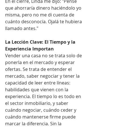
En el cierre, Linda me dijo: "Pensé 
que ahorraría dinero haciéndolo yo 
misma, pero no me di cuenta de 
cuánto desconocía. Ojalá te hubiera 
llamado antes."
La Lección Clave: El Tiempo y la 
Experiencia Importan
Vender una casa no se trata solo de 
ponerla en el mercado y esperar 
ofertas. Se trata de entender el 
mercado, saber negociar y tener la 
capacidad de leer entre líneas: 
habilidades que vienen con la 
experiencia. El tiempo lo es todo en 
el sector inmobiliario, y saber 
cuándo negociar, cuándo ceder y 
cuándo mantenerse firme puede 
marcar la diferencia. Sin la 