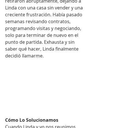
retiraron abruptamente, dejando a 
Linda con una casa sin vender y una 
creciente frustración. Había pasado 
semanas revisando contratos, 
programando visitas y negociando, 
solo para terminar de nuevo en el 
punto de partida. Exhausta y sin 
saber qué hacer, Linda finalmente 
decidió llamarme.
Cómo Lo Solucionamos
Cuando Linda y yo nos reunimos, 