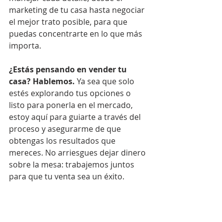
marketing de tu casa hasta negociar 
el mejor trato posible, para que 
puedas concentrarte en lo que más 
importa.
¿Estás pensando en vender tu 
casa? Hablemos.
 Ya sea que solo 
estés explorando tus opciones o 
listo para ponerla en el mercado, 
estoy aquí para guiarte a través del 
proceso y asegurarme de que 
obtengas los resultados que 
mereces. No arriesgues dejar dinero 
sobre la mesa: trabajemos juntos 
para que tu venta sea un éxito.