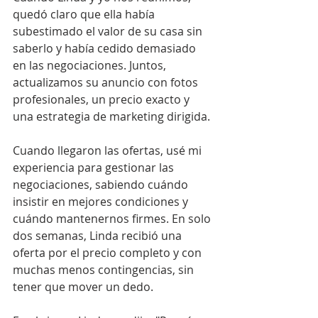
quedó claro que ella había 
subestimado el valor de su casa sin 
saberlo y había cedido demasiado 
en las negociaciones. Juntos, 
actualizamos su anuncio con fotos 
profesionales, un precio exacto y 
una estrategia de marketing dirigida.
Cuando llegaron las ofertas, usé mi 
experiencia para gestionar las 
negociaciones, sabiendo cuándo 
insistir en mejores condiciones y 
cuándo mantenernos firmes. En solo 
dos semanas, Linda recibió una 
oferta por el precio completo y con 
muchas menos contingencias, sin 
tener que mover un dedo.