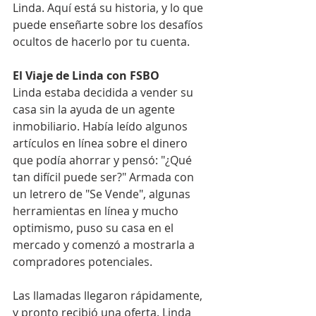
Linda. Aquí está su historia, y lo que 
puede enseñarte sobre los desafíos 
ocultos de hacerlo por tu cuenta.
El Viaje de Linda con FSBO
Linda estaba decidida a vender su 
casa sin la ayuda de un agente 
inmobiliario. Había leído algunos 
artículos en línea sobre el dinero 
que podía ahorrar y pensó: "¿Qué 
tan difícil puede ser?" Armada con 
un letrero de "Se Vende", algunas 
herramientas en línea y mucho 
optimismo, puso su casa en el 
mercado y comenzó a mostrarla a 
compradores potenciales.
Las llamadas llegaron rápidamente, 
y pronto recibió una oferta. Linda 